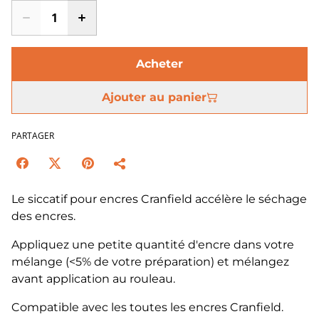
Acheter
Ajouter au panier
PARTAGER
Le siccatif pour encres Cranfield accélère le séchage
des encres.
Appliquez une petite quantité d'encre dans votre
mélange (<5% de votre préparation) et mélangez
avant application au rouleau.
Compatible avec les toutes les encres Cranfield.