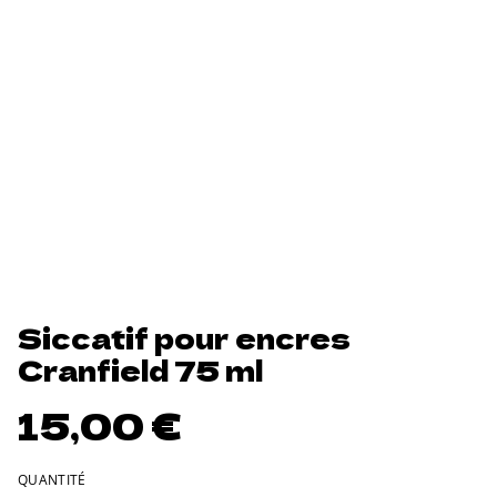
Siccatif pour encres
Cranfield 75 ml
15,00 €
QUANTITÉ