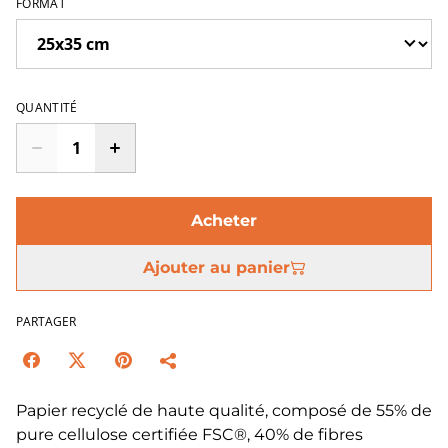
FORMAT
QUANTITÉ
Acheter
Ajouter au panier
PARTAGER
Papier recyclé de haute qualité, composé de 55% de
pure cellulose certifiée FSC®, 40% de fibres