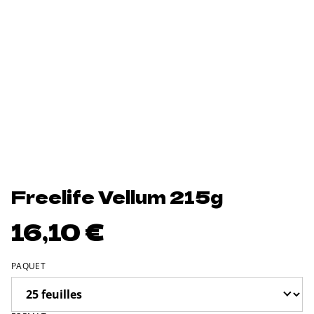
Freelife Vellum 215g
16,10 €
PAQUET