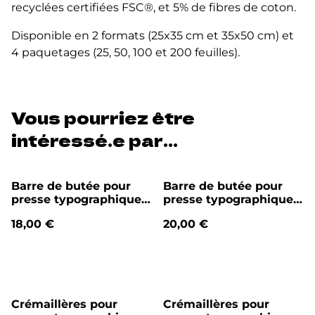
recyclées certifiées FSC®, et 5% de fibres de coton.
Disponible en 2 formats (25x35 cm et 35x50 cm) et
4 paquetages (25, 50, 100 et 200 feuilles).
Vous pourriez être
intéressé.e par...
Barre de butée pour
Barre de butée pour
presse typographique
presse typographique
P27
P37
18,00 €
20,00 €
Crémaillères pour
Crémaillères pour