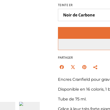
TEINTE ER
PARTAGER
Encres Cranfield pour gravu
Disponible en 16 coloris, 1
Tube de 75 ml.
Grâce à leur très forte pig